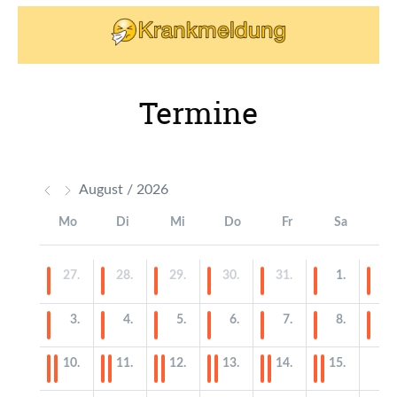
Termine