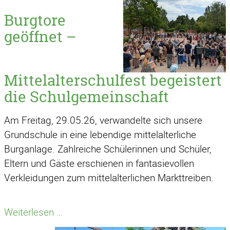
Burgtore
geöffnet –
Mittelalterschulfest begeistert
die Schulgemeinschaft
Am Freitag, 29.05.26, verwandelte sich unsere
Grundschule in eine lebendige mittelalterliche
Burganlage. Zahlreiche Schülerinnen und Schüler,
Eltern und Gäste erschienen in fantasievollen
Verkleidungen zum mittelalterlichen Markttreiben.
Burgtore
Weiterlesen …
geöffnet