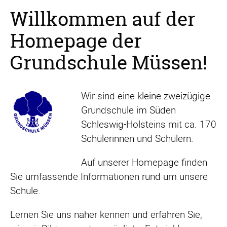
Willkommen auf der
Homepage der
Grundschule Müssen!
Wir sind eine kleine zweizügige
Grundschule im Süden
Schleswig-Holsteins mit ca. 170
Schülerinnen und Schülern.
Auf unserer Homepage finden
Sie umfassende Informationen rund um unsere
Schule.
Lernen Sie uns näher kennen und erfahren Sie,