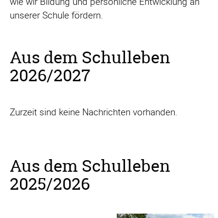
wie wir Bildung und persönliche Entwicklung an
unserer Schule fördern.
Aus dem Schulleben
2026/2027
Zurzeit sind keine Nachrichten vorhanden.
Aus dem Schulleben
2025/2026