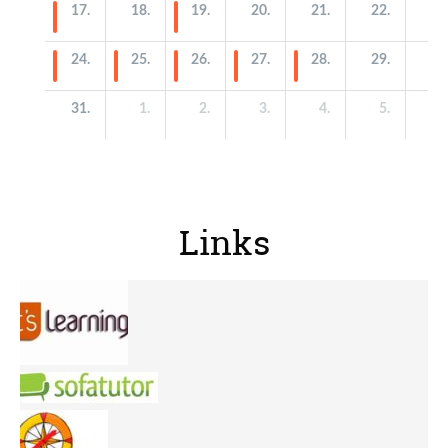
Links