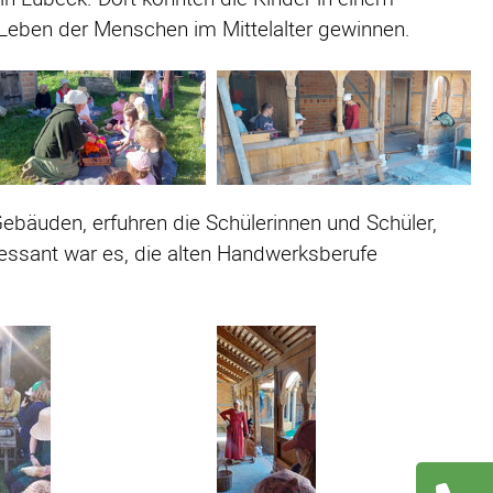
 Leben der Menschen im Mittelalter gewinnen.
ebäuden, erfuhren die Schülerinnen und Schüler,
ressant war es, die alten Handwerksberufe