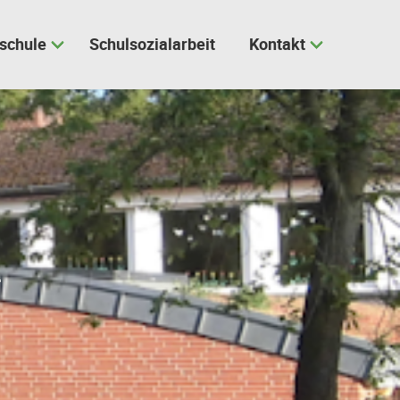
schule
Schulsozialarbeit
Kontakt
n