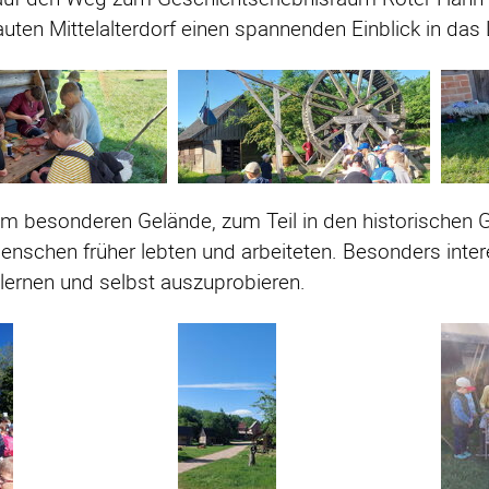
ten Mittelalterdorf einen spannenden Einblick in das
m besonderen Gelände, zum Teil in den historischen G
enschen früher lebten und arbeiteten. Besonders inte
lernen und selbst auszuprobieren.