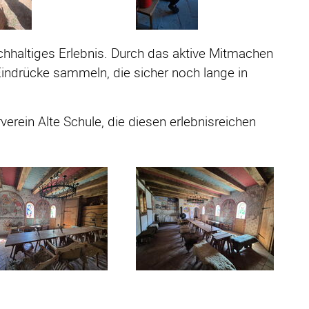
hhaltiges Erlebnis. Durch das aktive Mitmachen
Eindrücke sammeln, die sicher noch lange in
erein Alte Schule, die diesen erlebnisreichen