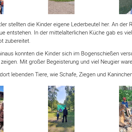
ler stellten die Kinder eigene Lederbeutel her. An der
ue entstehen. In der mittelalterlichen Küche gab es 
t zubereitet.
hinaus konnten die Kinder sich im Bogenschießen vers
zeigen. Mit großer Begeisterung und viel Neugier ware
dort lebenden Tiere, wie Schafe, Ziegen und Kaninchen,