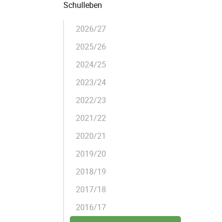
Schulleben
2026/27
2025/26
2024/25
2023/24
2022/23
2021/22
2020/21
2019/20
2018/19
2017/18
2016/17