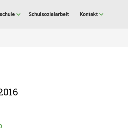
schule
Schulsozialarbeit
Kontakt
2016
o