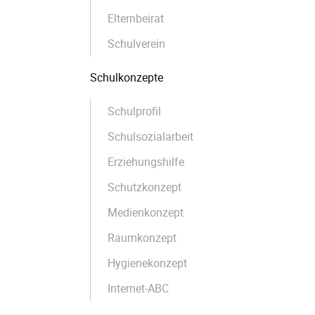
Elternbeirat
Schulverein
Schulkonzepte
Schulprofil
Schulsozialarbeit
Erziehungshilfe
Schutzkonzept
Medienkonzept
Raumkonzept
Hygienekonzept
Internet-ABC