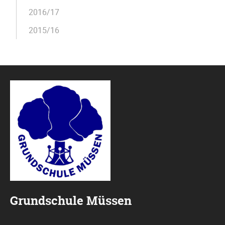
2016/17
2015/16
Grundschule Müssen