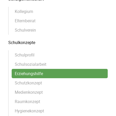
Kollegium
Elternbeirat
Schulverein
Schulkonzepte
Schulprofil
Schulsozialarbeit
Erziehungshilfe
Schutzkonzept
Medienkonzept
Raumkonzept
Hygienekonzept