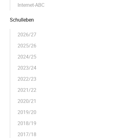
Internet-ABC
Schulleben
2026/27
2025/26
2024/25
2023/24
2022/23
2021/22
2020/21
2019/20
2018/19
2017/18