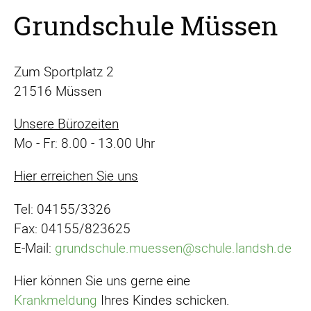
Grundschule Müssen
Zum Sportplatz 2
21516 Müssen
Unsere Bürozeiten
Mo - Fr: 8.00 - 13.00 Uhr
Hier erreichen Sie uns
Tel: 04155/3326
Fax: 04155/823625
E-Mail:
grundschule.muessen@schule.landsh.de
Hier können Sie uns gerne eine
Krankmeldung
Ihres Kindes schicken.