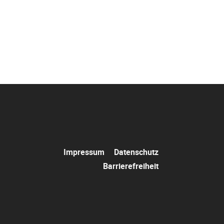
Navigation
Impressum
Datenschutz
überspringen
Barrierefreiheit