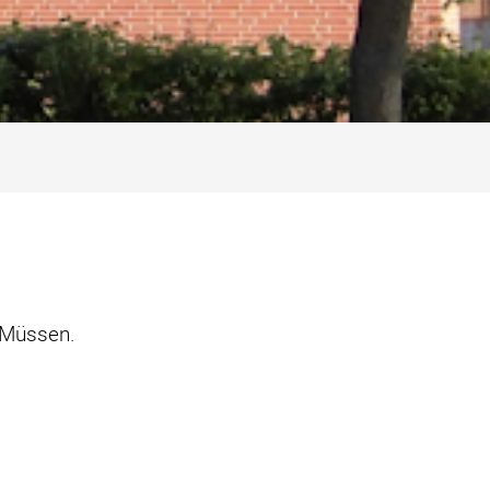
 Müssen.