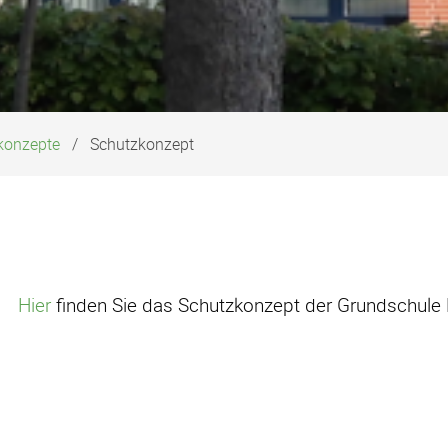
konzepte
Schutzkonzept
Hier
finden Sie das Schutzkonzept der Grundschule