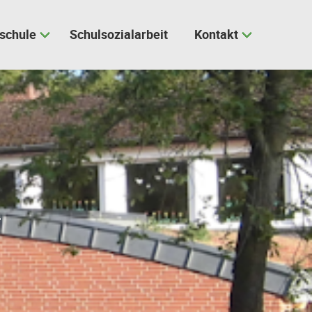
schule
Schulsozialarbeit
Kontakt
n