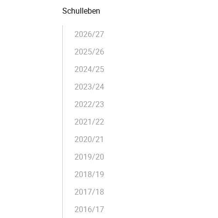
Schulleben
2026/27
2025/26
2024/25
2023/24
2022/23
2021/22
2020/21
2019/20
2018/19
2017/18
2016/17