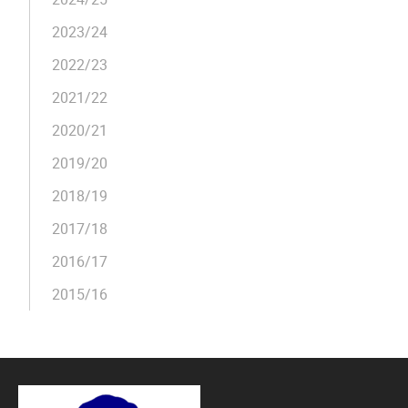
2023/24
2022/23
2021/22
2020/21
2019/20
2018/19
2017/18
2016/17
2015/16