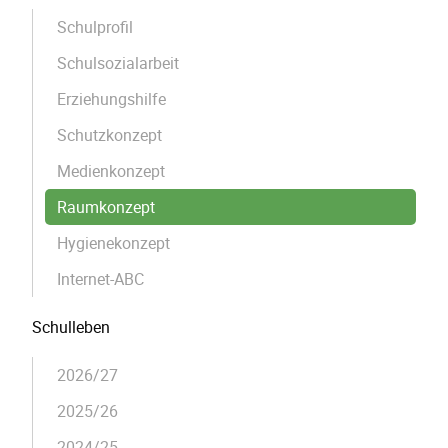
Schulprofil
Schulsozialarbeit
Erziehungshilfe
Schutzkonzept
Medienkonzept
Raumkonzept
Hygienekonzept
Internet-ABC
Schulleben
2026/27
2025/26
2024/25