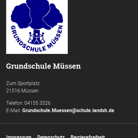
Grundschule Müssen
Zum Sportplatz
21516 Müssen
Telefon: 04155 3326
E-Mail:
Grundschule.Muessen@schule.landsh.de
Navigation
Impressum
Datenschutz
Barrierefreiheit