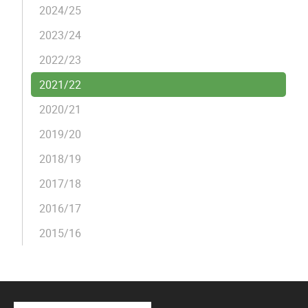
2024/25
2023/24
2022/23
2021/22
2020/21
2019/20
2018/19
2017/18
2016/17
2015/16