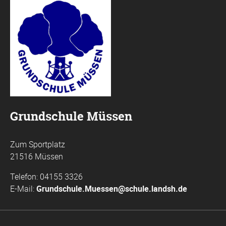
Grundschule Müssen
Zum Sportplatz
21516 Müssen
Telefon: 04155 3326
E-Mail:
Grundschule.Muessen@schule.landsh.de
Navigation