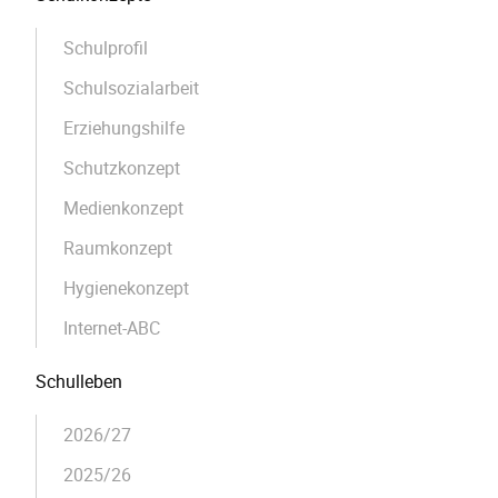
Schulprofil
Schulsozialarbeit
Erziehungshilfe
Schutzkonzept
Medienkonzept
Raumkonzept
Hygienekonzept
Internet-ABC
Schulleben
2026/27
2025/26