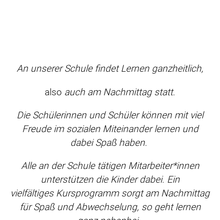
An unserer Schule findet Lernen ganzheitlich,
also
auch am Nachmittag statt.
Die Schülerinnen und Schüler können mit viel
Freude im sozialen Miteinander lernen und
dabei Spaß haben.
Alle an der Schule tätigen Mitarbeiter*innen
unterstützen die Kinder dabei. Ein
vielfältiges Kursprogramm sorgt am Nachmittag
für Spaß und Abwechselung, so geht lernen