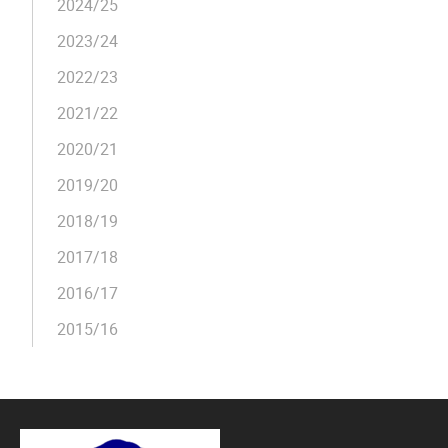
2024/25
2023/24
2022/23
2021/22
2020/21
2019/20
2018/19
2017/18
2016/17
2015/16