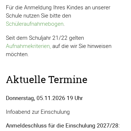
Für die Anmeldung Ihres Kindes an unserer
Schule nutzen Sie bitte den
Schüleraufnahmebogen
.
Seit dem Schuljahr 21/22 gelten
Aufnahmekriterien,
auf die wir Sie hinweisen
möchten.
Aktuelle Termine
Donnerstag, 05.11.2026 19 Uhr
Infoabend zur Einschulung
Anmeldeschluss für die Einschulung 2027/28: