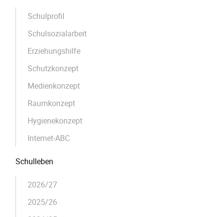
Schulprofil
Schulsozialarbeit
Erziehungshilfe
Schutzkonzept
Medienkonzept
Raumkonzept
Hygienekonzept
Internet-ABC
Schulleben
2026/27
2025/26