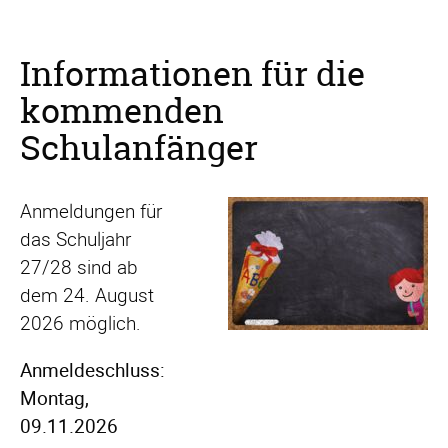
Informationen für die
kommenden
Schulanfänger
Anmeldungen für
das Schuljahr
27/28 sind ab
dem 24. August
2026 möglich.
Anmeldeschluss:
Montag,
09.11.2026