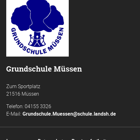
Grundschule Müssen
Zum Sportplatz
21516 Müssen
Telefon: 04155 3326
E-Mail:
Grundschule.Muessen@schule.landsh.de
Navigation