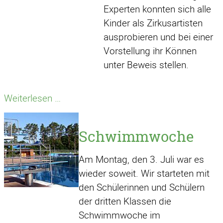
Experten konnten sich alle
Kinder als Zirkusartisten
ausprobieren und bei einer
Vorstellung ihr Können
unter Beweis stellen.
Unsere
Weiterlesen …
kunterbunte
Zirkuswoche
Schwimmwoche
Am Montag, den 3. Juli war es
wieder soweit. Wir starteten mit
den Schülerinnen und Schülern
der dritten Klassen die
Schwimmwoche im