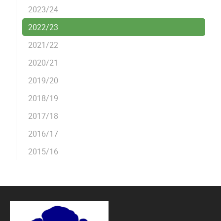
2023/24
2022/23
2021/22
2020/21
2019/20
2018/19
2017/18
2016/17
2015/16