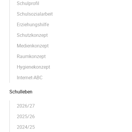
Schulprofil
Schulsozialarbeit
Erziehungshilfe
Schutzkonzept
Medienkonzept
Raumkonzept
Hygienekonzept
Internet-ABC
Schulleben
2026/27
2025/26
2024/25