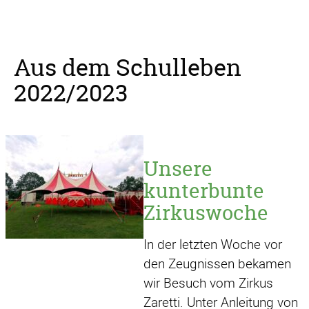
Aus dem Schulleben
2022/2023
Unsere
kunterbunte
Zirkuswoche
In der letzten Woche vor
den Zeugnissen bekamen
wir Besuch vom Zirkus
Zaretti. Unter Anleitung von