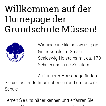
Willkommen auf der
Homepage der
Grundschule Müssen!
Wir sind eine kleine zweizügige
Grundschule im Süden
Schleswig-Holsteins mit ca. 170
Schülerinnen und Schülern.
Auf unserer Homepage finden
Sie umfassende Informationen rund um unsere
Schule.
Lernen Sie uns näher kennen und erfahren Sie,