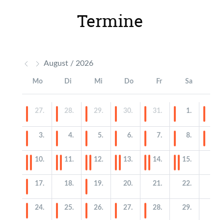
Termine