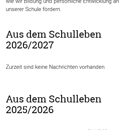
wie wir Bildung und persönliche Entwicklung an
unserer Schule fördern.
Aus dem Schulleben
2026/2027
Zurzeit sind keine Nachrichten vorhanden.
Aus dem Schulleben
2025/2026