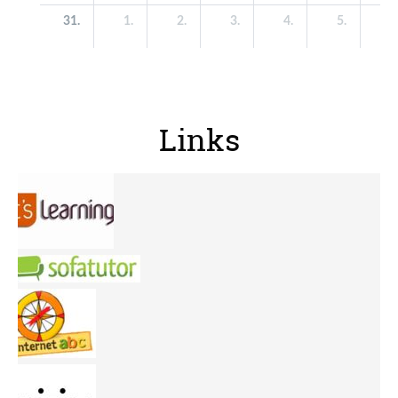
Links