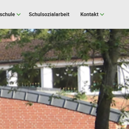
schule
Schulsozialarbeit
Kontakt
n