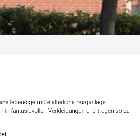
ine lebendige mittelalterliche Burganlage.
n in fantasievollen Verkleidungen und trugen so zu
et.