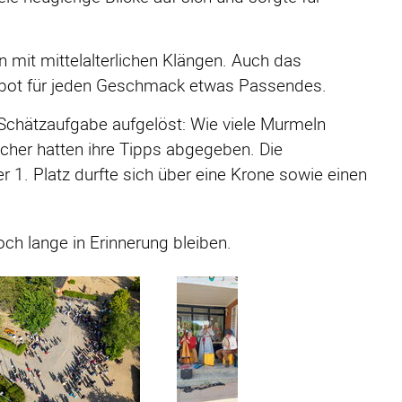
mit mittelalterlichen Klängen. Auch das
d bot für jeden Geschmack etwas Passendes.
chätzaufgabe aufgelöst: Wie viele Murmeln
cher hatten ihre Tipps abgegeben. Die
 1. Platz durfte sich über eine Krone sowie einen
noch lange in Erinnerung bleiben.