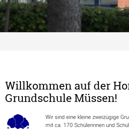
Willkommen auf der H
Grundschule Müssen!
Wir sind eine kleine zweizügige G
mit ca. 170 Schülerinnen und Schül