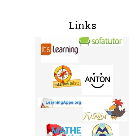
Links