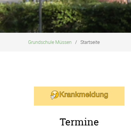
Grundschule Müssen
Startseite
Termine