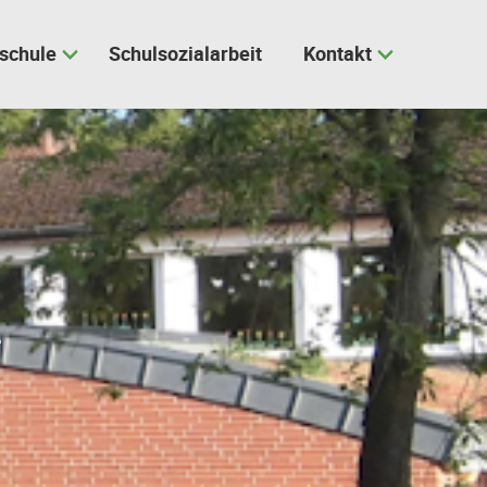
schule
Schulsozialarbeit
Kontakt
n