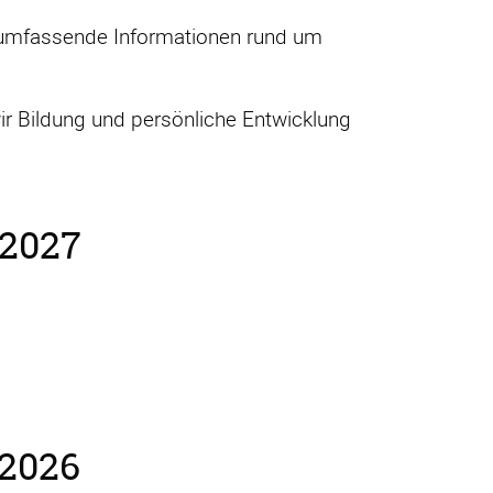
 umfassende Informationen rund um
ir Bildung und persönliche Entwicklung
/2027
/2026