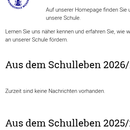
Auf unserer Homepage finden Sie
unsere Schule.
Lernen Sie uns näher kennen und erfahren Sie, wie w
an unserer Schule fördern.
Aus dem Schulleben 2026
Zurzeit sind keine Nachrichten vorhanden.
Aus dem Schulleben 2025