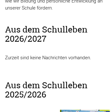
wie wir Bildung und persönliche Entwicklung an
unserer Schule fördern.
Aus dem Schulleben
2026/2027
Zurzeit sind keine Nachrichten vorhanden.
Aus dem Schulleben
2025/2026