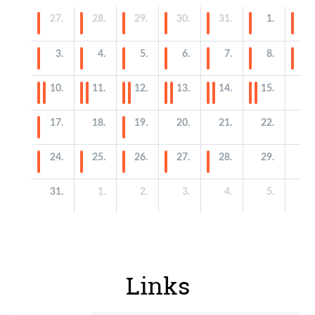
Links