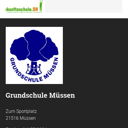
Grundschule Müssen
Zum Sportplatz
21516 Müssen