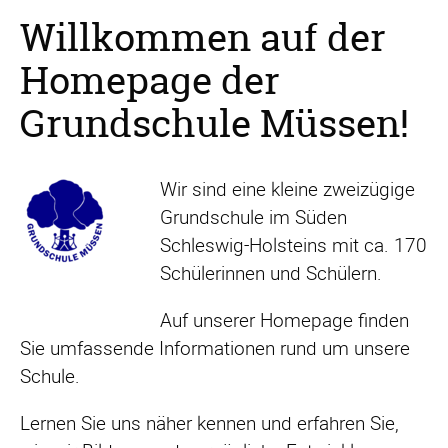
Willkommen auf der
Homepage der
Grundschule Müssen!
Wir sind eine kleine zweizügige
Grundschule im Süden
Schleswig-Holsteins mit ca. 170
Schülerinnen und Schülern.
Auf unserer Homepage finden
Sie umfassende Informationen rund um unsere
Schule.
Lernen Sie uns näher kennen und erfahren Sie,