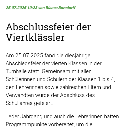
25.07.2025 10:28
von Bianca Borsdorff
Abschlussfeier der
Viertklässler
Am 25.07.2025 fand die diesjährige
Abschiedsfeier der vierten Klassen in der
Turnhalle statt. Gemeinsam mit allen
Schülerinnen und Schülern der Klassen 1 bis 4,
den Lehrerinnen sowie zahlreichen Eltern und
Verwandten wurde der Abschluss des
Schuljahres gefeiert.
Jeder Jahrgang und auch die Lehrerinnen hatten
Programmpunkte vorbereitet, um die