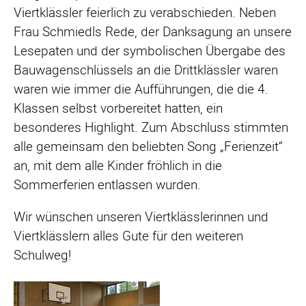
Viertklässler feierlich zu verabschieden. Neben
Frau Schmiedls Rede, der Danksagung an unsere
Lesepaten und der symbolischen Übergabe des
Bauwagenschlüssels an die Drittklässler waren
waren wie immer die Aufführungen, die die 4.
Klassen selbst vorbereitet hatten, ein
besonderes Highlight. Zum Abschluss stimmten
alle gemeinsam den beliebten Song „Ferienzeit“
an, mit dem alle Kinder fröhlich in die
Sommerferien entlassen wurden.
Wir wünschen unseren Viertklässlerinnen und
Viertklässlern alles Gute für den weiteren
Schulweg!